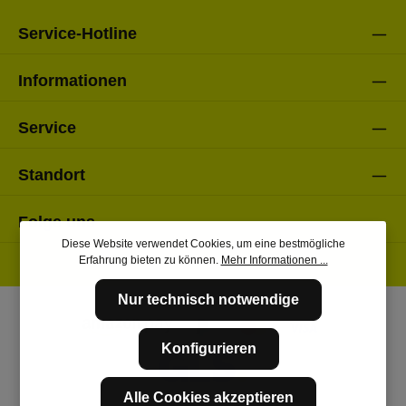
Service-Hotline
Informationen
Service
Standort
Folge uns
Diese Website verwendet Cookies, um eine bestmögliche
Erfahrung bieten zu können.
Mehr Informationen ...
Nur technisch notwendige
Konfigurieren
Alle Cookies akzeptieren