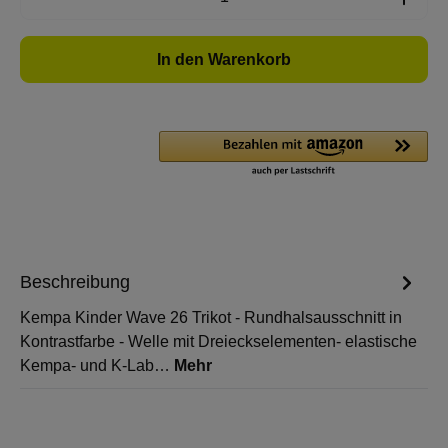
In den Warenkorb
Beschreibung
Kempa Kinder Wave 26 Trikot - Rundhalsausschnitt in
Kontrastfarbe - Welle mit Dreieckselementen- elastische
Kempa- und K-Lab…
Mehr