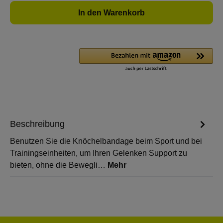
In den Warenkorb
Beschreibung
Benutzen Sie die Knöchelbandage beim Sport und bei
Trainingseinheiten, um Ihren Gelenken Support zu
bieten, ohne die Bewegli…
Mehr