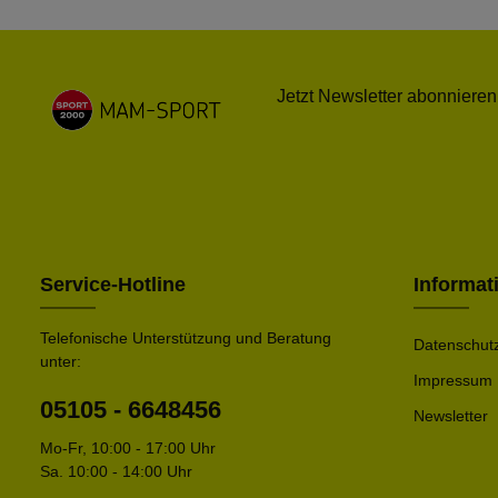
Jetzt Newsletter abonnieren
Service-Hotline
Informat
Telefonische Unterstützung und Beratung
Datenschut
unter:
Impressum
05105 - 6648456
Newsletter
Mo-Fr, 10:00 - 17:00 Uhr
Sa. 10:00 - 14:00 Uhr