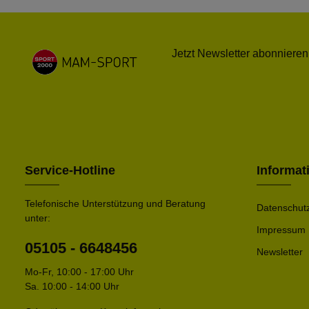
Jetzt Newsletter abonnieren
Service-Hotline
Informat
Telefonische Unterstützung und Beratung
Datenschut
unter:
Impressum
05105 - 6648456
Newsletter
Mo-Fr, 10:00 - 17:00 Uhr
Sa. 10:00 - 14:00 Uhr