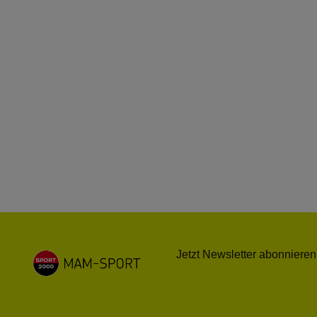
Jetzt Newsletter abonnieren