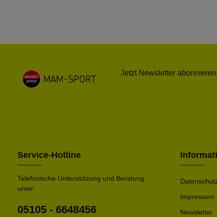
Jetzt Newsletter abonnieren
Service-Hotline
Informat
Telefonische Unterstützung und Beratung
Datenschut
unter:
Impressum
05105 - 6648456
Newsletter