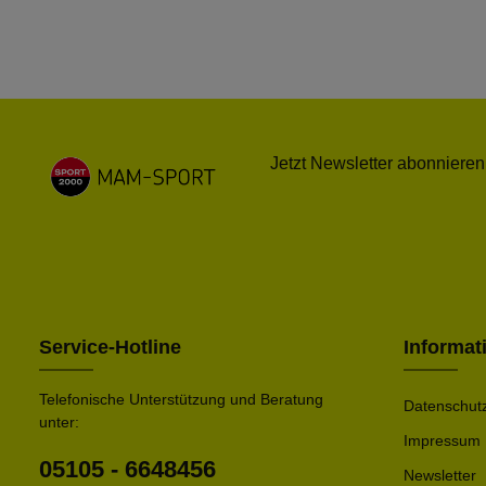
Jetzt Newsletter abonnieren
Service-Hotline
Informat
Telefonische Unterstützung und Beratung
Datenschut
unter:
Impressum
05105 - 6648456
Newsletter