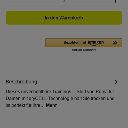
In den Warenkorb
Beschreibung
Dieses unverzichtbare Trainings-T-Shirt von Puma für
Damen mit dryCELL-Technologie hält Sie trocken und
ist perfekt für Ihre…
Mehr