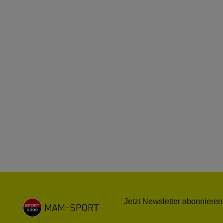
Jetzt Newsletter abonnieren