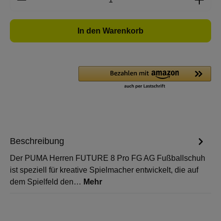
In den Warenkorb
Beschreibung
Der PUMA Herren FUTURE 8 Pro FG AG Fußballschuh
ist speziell für kreative Spielmacher entwickelt, die auf
dem Spielfeld den…
Mehr