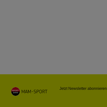
Jetzt Newsletter abonnieren