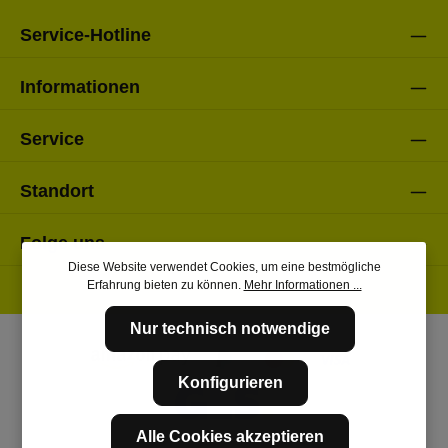
Service-Hotline
Informationen
Service
Standort
Folge uns
Diese Website verwendet Cookies, um eine bestmögliche
Erfahrung bieten zu können.
Mehr Informationen ...
Nur technisch notwendige
Konfigurieren
Alle Cookies akzeptieren