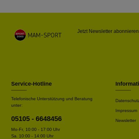
Jetzt Newsletter abonnieren
Service-Hotline
Informat
Telefonische Unterstützung und Beratung
Datenschut
unter:
Impressum
05105 - 6648456
Newsletter
Mo-Fr, 10:00 - 17:00 Uhr
Sa. 10:00 - 14:00 Uhr