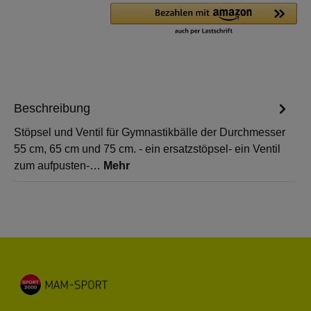
Beschreibung
Stöpsel und Ventil für Gymnastikbälle der Durchmesser
55 cm, 65 cm und 75 cm. - ein ersatzstöpsel- ein Ventil
zum aufpusten-…
Mehr