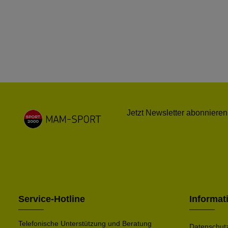
Jetzt Newsletter abonnieren
Service-Hotline
Informat
Telefonische Unterstützung und Beratung
Datenschut