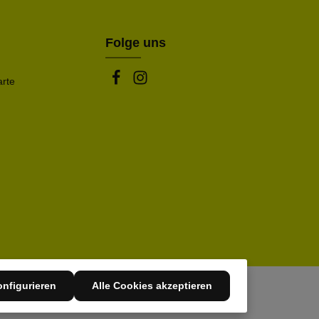
Folge uns
arte
nfigurieren
Alle Cookies akzeptieren