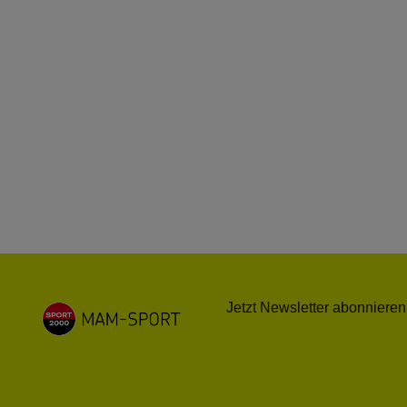
Jetzt Newsletter abonnieren