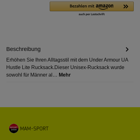
Beschreibung
Erhöhen Sie Ihren Alltagsstil mit dem Under Armour UA
Hustle Lite Rucksack.Dieser Unisex-Rucksack wurde
sowohl für Männer al…
Mehr