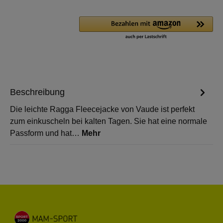
Beschreibung
Die leichte Ragga Fleecejacke von Vaude ist perfekt
zum einkuscheln bei kalten Tagen. Sie hat eine normale
Passform und hat…
Mehr