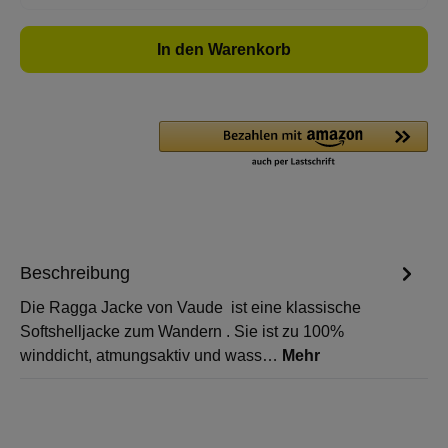
In den Warenkorb
Beschreibung
Die Ragga Jacke von Vaude ist eine klassische
Softshelljacke zum Wandern . Sie ist zu 100%
winddicht, atmungsaktiv und wass…
Mehr