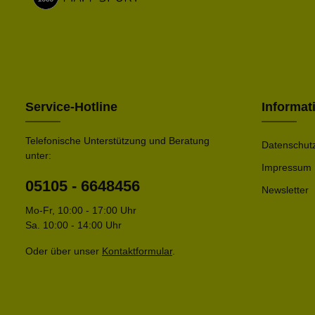
Service-Hotline
Informat
Telefonische Unterstützung und Beratung
Datenschut
unter:
Impressum
05105 - 6648456
Newsletter
Mo-Fr, 10:00 - 17:00 Uhr
Sa. 10:00 - 14:00 Uhr
Oder über unser
Kontaktformular
.