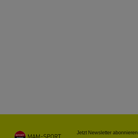
Jetzt Newsletter abonnieren