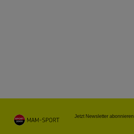
Jetzt Newsletter abonnieren