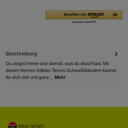
Beschreibung
Du zeigst immer und überall, was du drauf hast. Mit
diesen kleinen Adidas Tennis-Schweißbändern kannst
du dich voll und ganz…
Mehr