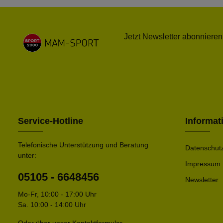
Jetzt Newsletter abonnieren
Service-Hotline
Informat
Telefonische Unterstützung und Beratung
Datenschut
unter:
Impressum
05105 - 6648456
Newsletter
Mo-Fr, 10:00 - 17:00 Uhr
Sa. 10:00 - 14:00 Uhr