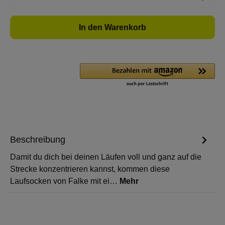
In den Warenkorb
Beschreibung
Damit du dich bei deinen Läufen voll und ganz auf die
Strecke konzentrieren kannst, kommen diese
Laufsocken von Falke mit ei…
Mehr