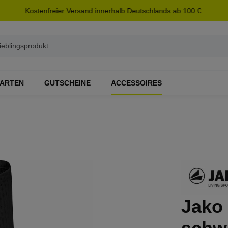
Kostenfreier Versand innerhalb Deutschlands ab 100 €
ARTEN
GUTSCHEINE
ACCESSOIRES
Jako