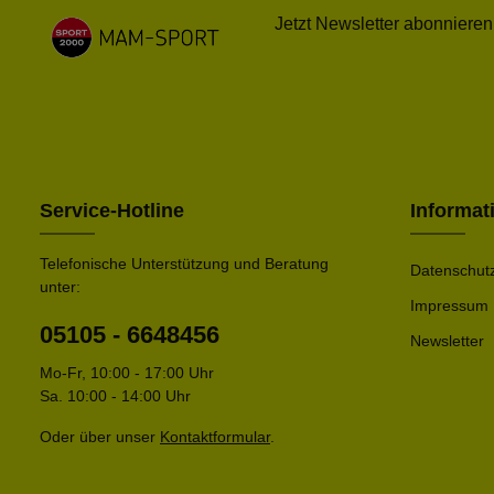
Jetzt Newsletter abonnieren
Service-Hotline
Informat
Telefonische Unterstützung und Beratung
Datenschut
unter:
Impressum
05105 - 6648456
Newsletter
Mo-Fr, 10:00 - 17:00 Uhr
Sa. 10:00 - 14:00 Uhr
Oder über unser
Kontaktformular
.