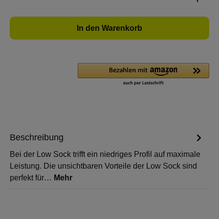
In den Warenkorb
Beschreibung
Bei der Low Sock trifft ein niedriges Profil auf maximale
Leistung. Die unsichtbaren Vorteile der Low Sock sind
perfekt für…
Mehr