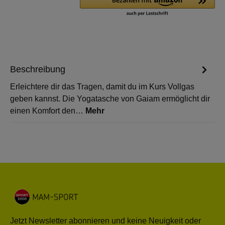
Beschreibung
Erleichtere dir das Tragen, damit du im Kurs Vollgas
geben kannst. Die Yogatasche von Gaiam ermöglicht dir
einen Komfort den…
Mehr
Jetzt Newsletter abonnieren und keine Neuigkeit oder