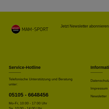
Jetzt Newsletter abonnieren
Service-Hotline
Informat
Telefonische Unterstützung und Beratung
Datenschut
unter:
Impressum
05105 - 6648456
Newsletter
Mo-Fr, 10:00 - 17:00 Uhr
Sa. 10:00 - 14:00 Uhr