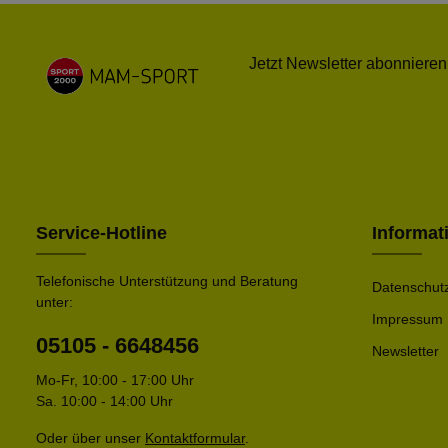
Jetzt Newsletter abonnieren
Service-Hotline
Informat
Telefonische Unterstützung und Beratung
Datenschut
unter:
Impressum
05105 - 6648456
Newsletter
Mo-Fr, 10:00 - 17:00 Uhr
Sa. 10:00 - 14:00 Uhr
Oder über unser
Kontaktformular
.