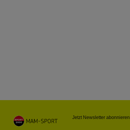
Jetzt Newsletter abonnieren