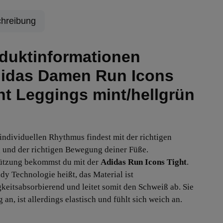
hreibung
duktinformationen
idas Damen Run Icons
ht Leggings mint/hellgrün
individuellen Rhythmus findest mit der richtigen
und der richtigen Bewegung deiner Füße.
ützung bekommst du mit der
Adidas Run Icons Tight
.
dy Technologie heißt, das Material ist
gkeitsabsorbierend und leitet somit den Schweiß ab. Sie
g an, ist allerdings elastisch und fühlt sich weich an.