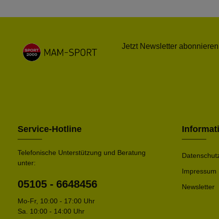
Jetzt Newsletter abonnieren
Service-Hotline
Informat
Telefonische Unterstützung und Beratung
Datenschut
unter:
Impressum
05105 - 6648456
Newsletter
Mo-Fr, 10:00 - 17:00 Uhr
Sa. 10:00 - 14:00 Uhr