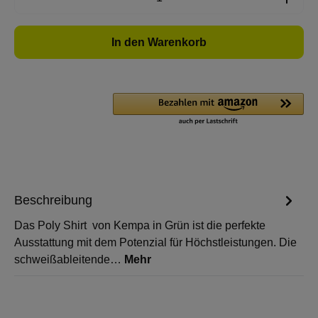
In den Warenkorb
Beschreibung
Das Poly Shirt von Kempa in Grün ist die perfekte
Ausstattung mit dem Potenzial für Höchstleistungen. Die
schweißableitende…
Mehr