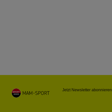
Jetzt Newsletter abonnieren