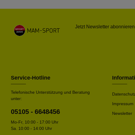
Jetzt Newsletter abonnieren
Service-Hotline
Informat
Telefonische Unterstützung und Beratung
Datenschut
unter:
Impressum
05105 - 6648456
Newsletter
Mo-Fr, 10:00 - 17:00 Uhr
Sa. 10:00 - 14:00 Uhr