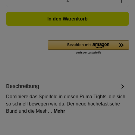
In den Warenkorb
Beschreibung
Dominiere das Spielfeld in diesen Puma Tights, die sich
so schnell bewegen wie du. Der neue hochelastische
Bund und die Mesh…
Mehr