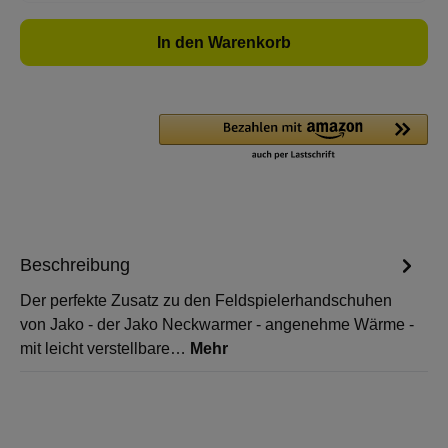
In den Warenkorb
Beschreibung
Der perfekte Zusatz zu den Feldspielerhandschuhen
von Jako - der Jako Neckwarmer - angenehme Wärme -
mit leicht verstellbare…
Mehr