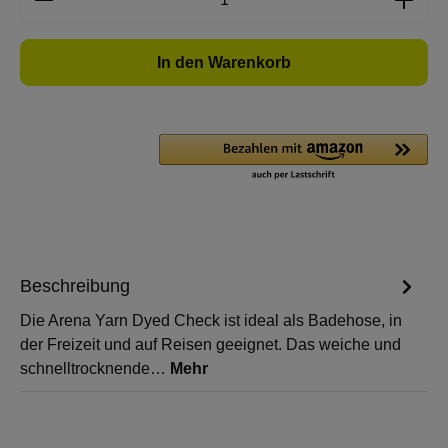
In den Warenkorb
Beschreibung
Die Arena Yarn Dyed Check ist ideal als Badehose, in
der Freizeit und auf Reisen geeignet. Das weiche und
schnelltrocknende…
Mehr