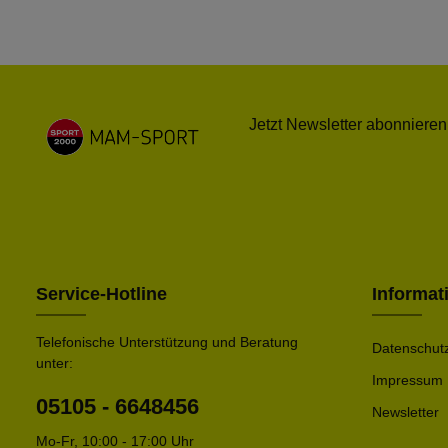
Jetzt Newsletter abonnieren
Service-Hotline
Informat
Telefonische Unterstützung und Beratung
Datenschut
unter:
Impressum
05105 - 6648456
Newsletter
Mo-Fr, 10:00 - 17:00 Uhr