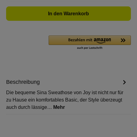
In den Warenkorb
Beschreibung
Die bequeme Sina Sweathose von Joy ist nicht nur für
zu Hause ein komfortables Basic, der Style überzeugt
auch durch lässige…
Mehr