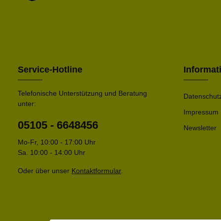
Service-Hotline
Informat
Telefonische Unterstützung und Beratung
Datenschut
unter:
Impressum
05105 - 6648456
Newsletter
Mo-Fr, 10:00 - 17:00 Uhr
Sa. 10:00 - 14:00 Uhr
Oder über unser
Kontaktformular
.