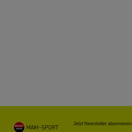
Jetzt Newsletter abonnieren