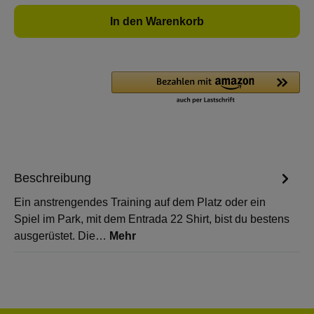
In den Warenkorb
Beschreibung
Ein anstrengendes Training auf dem Platz oder ein
Spiel im Park, mit dem Entrada 22 Shirt, bist du bestens
ausgerüstet. Die…
Mehr