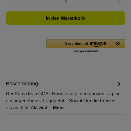
In den Warenkorb
Beschreibung
Der Puma teamGOAL Hoodie sorgt den ganzen Tag für
ein angenehmes Tragegefühl. Sowohl für die Freizeit
als auch für Aktivität…
Mehr