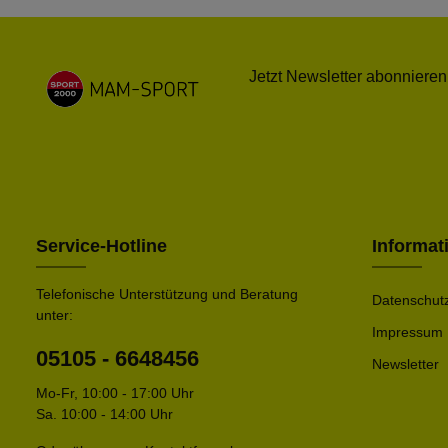
Jetzt Newsletter abonnieren
Service-Hotline
Informat
Telefonische Unterstützung und Beratung
Datenschut
unter:
Impressum
05105 - 6648456
Newsletter
Mo-Fr, 10:00 - 17:00 Uhr
Sa. 10:00 - 14:00 Uhr