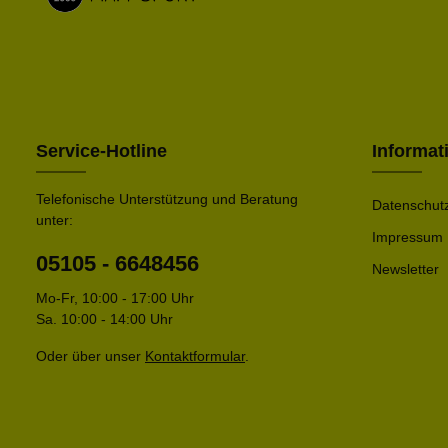
Service-Hotline
Informat
Telefonische Unterstützung und Beratung
Datenschut
unter:
Impressum
05105 - 6648456
Newsletter
Mo-Fr, 10:00 - 17:00 Uhr
Sa. 10:00 - 14:00 Uhr
Oder über unser
Kontaktformular
.