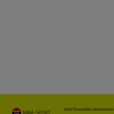
Jetzt Newsletter abonnieren