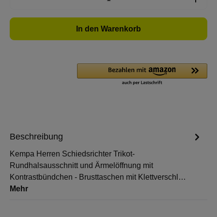
In den Warenkorb
Beschreibung
Kempa Herren Schiedsrichter Trikot-
Rundhalsausschnitt und Ärmelöffnung mit
Kontrastbündchen - Brusttaschen mit Klettverschl…
Mehr