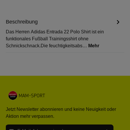
Beschreibung
Das Herren Adidas Entrada 22 Polo Shirt ist ein
funktionales Fußball Trainingsshirt ohne
Schnickschnack.Die feuchtigkeitsabs…
Mehr
Jetzt Newsletter abonnieren und keine Neuigkeit oder
Aktion mehr verpassen.
E-Mail-Adresse*