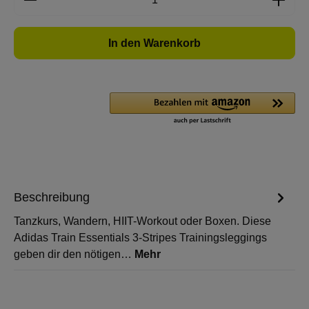
In den Warenkorb
Beschreibung
Tanzkurs, Wandern, HIIT-Workout oder Boxen. Diese
Adidas Train Essentials 3-Stripes Trainingsleggings
geben dir den nötigen…
Mehr