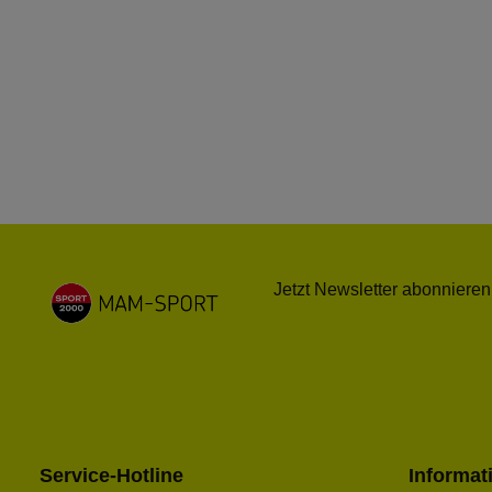
Jetzt Newsletter abonnieren
Service-Hotline
Informat