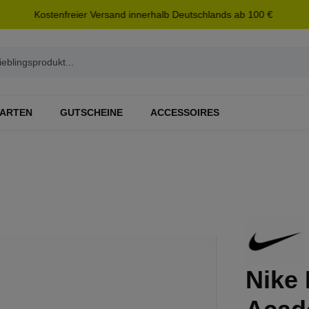
Kostenfreier Versand innerhalb Deutschlands ab 100 €
ARTEN
GUTSCHEINE
ACCESSOIRES
Nike