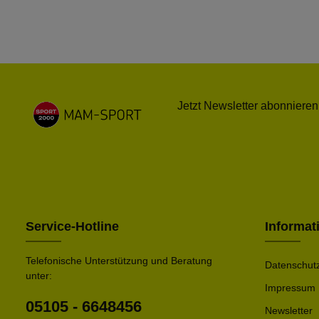
Jetzt Newsletter abonnieren
Service-Hotline
Informat
Telefonische Unterstützung und Beratung
Datenschut
unter:
Impressum
05105 - 6648456
Newsletter